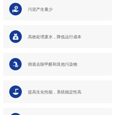
污泥产生量少
高效处理废水，降低运行成本
彻底去除甲醛和其他污染物
提高生化性能，系统稳定性高