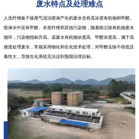
废水特点及处理难点
人造纤维板干燥尾气湿法喷淋产生的废水含有高浓度有机物和甲醛。
喷淋水中还有甲醛、木质纤维和其他污染物，随着除尘除有机物废水
循环，污染物指标升高。该废水有机物浓度高、甲醛浓度高，属于高
难度处理废水，常规采用物化和生化技术处理，对甲醛去除不彻底且
毒性大，导致生化系统无法达到预期治理目标。