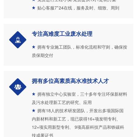
贴心客服7*24在线，服务及时、细致、周到
专注高难度工业废水处理
拥有专业施工团队，标准化流程和守则，确保按
质保期交付
拥有多位高素质高水准技术人才
拥有独立中心实验室，三十多年专注环保新材料
及污水处理新工艺的研究、应用
拥有18人的技术研发团队，开发出多项国际国
内新材料和新工艺，现已获得16+项发明专利、
12+项实用新型专利、 9项高薪科技产品和铁碳科
技成果证书