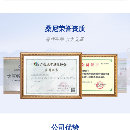
桑尼荣誉资质
品牌殊荣 实力见证
公司优势