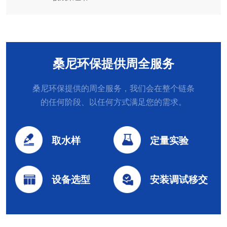
桑尼环保提供周全服务
桑尼环保提供的周全服务，我们会在整个链条
的任何阶段、以任何方式满足您的需求。
取水样
定量实验
设备选型
安装调试移交