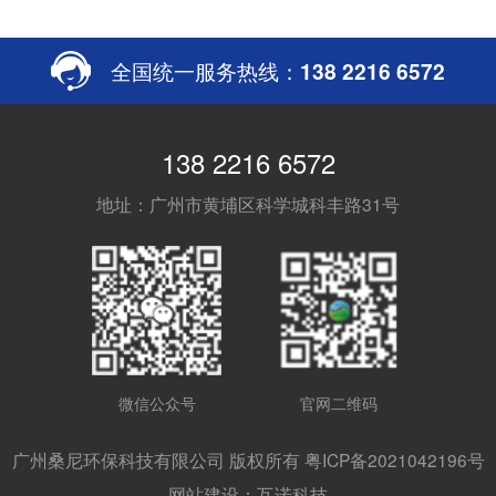
全国统一服务热线：
138 2216 6572
138 2216 6572
地址：广州市黄埔区科学城科丰路31号
微信公众号
官网二维码
广州桑尼环保科技有限公司 版权所有 粤ICP备2021042196号
网站建设：互诺科技