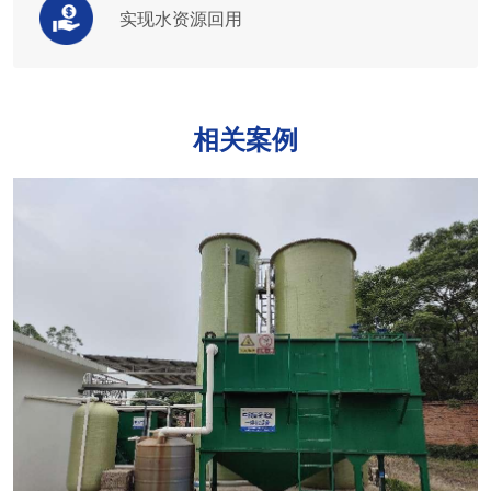
实现水资源回用
相关案例