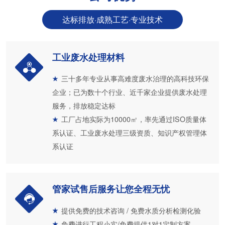
达标排放·成熟工艺·专业技术
工业废水处理材料
三十多年专业从事高难度废水治理的高科技环保
企业；已为数十个行业、近千家企业提供废水处理
服务，排放稳定达标
工厂占地实际为10000㎡，率先通过ISO质量体
系认证、工业废水处理三级资质、知识产权管理体
系认证
管家试售后服务让您全程无忧
提供免费的技术咨询 / 免费水质分析检测化验
免费进行工程小实/免费提供1对1定制方案