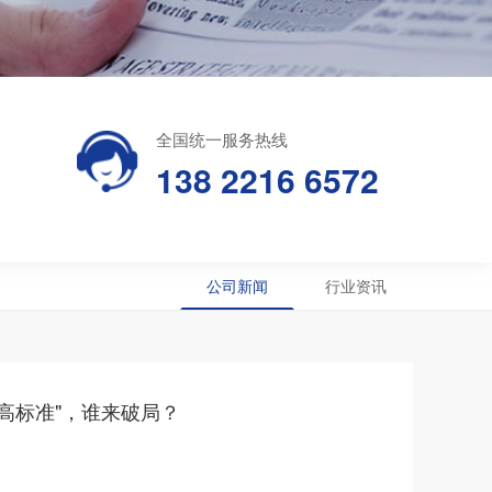
全国统一服务热线
138 2216 6572
公司新闻
行业资讯
"高标准"，谁来破局？