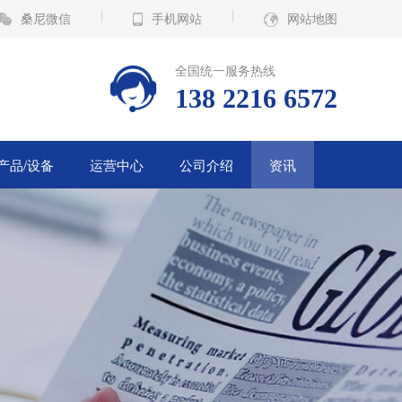
桑尼微信
手机网站
网站地图
全国统一服务热线
138 2216 6572
产品/设备
运营中心
公司介绍
资讯