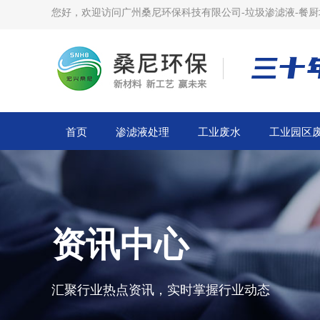
您好，欢迎访问广州桑尼环保科技有限公司-垃圾渗滤液-餐厨
三十
首页
渗滤液处理
工业废水
工业园区
资讯中心
汇聚行业热点资讯，实时掌握行业动态