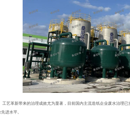
工艺革新带来的治理成效尤为显著，目前国内主流造纸企业废水治理已实
业先进水平。