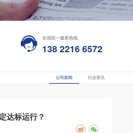
全国统一服务热线
138 2216 6572
公司新闻
行业资讯
定达标运行？