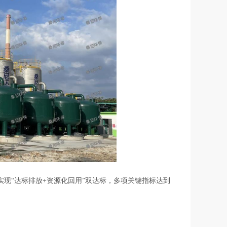
现“达标排放+资源化回用”双达标，多项关键指标达到