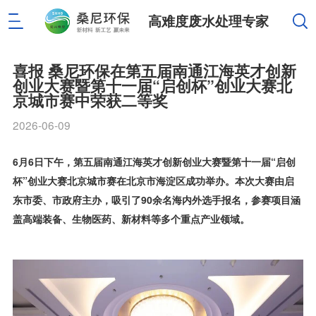
高难度废水处理专家
喜报 桑尼环保在第五届南通江海英才创新
创业大赛暨第十一届“启创杯”创业大赛北
京城市赛中荣获二等奖
2026-06-09
6月6日下午，第五届南通江海英才创新创业大赛暨第十一届“启创
杯”创业大赛北京城市赛在北京市海淀区成功举办。本次大赛由启
东市委、市政府主办，吸引了90余名海内外选手报名，参赛项目涵
盖高端装备、生物医药、新材料等多个重点产业领域。