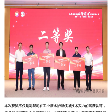
本次获奖不仅是对我司在工业废水治理领域技术实力的高度认可，