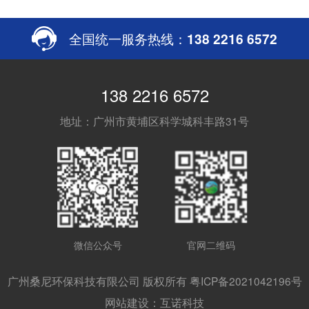
全国统一服务热线：
138 2216 6572
138 2216 6572
地址：广州市黄埔区科学城科丰路31号
微信公众号
官网二维码
广州桑尼环保科技有限公司 版权所有 粤ICP备2021042196号
网站建设：互诺科技