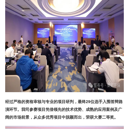
经过严格的资格审核与专业的项目研判，最终29位选手入围答辩路
演环节。我司参赛项目凭借领先的技术优势、成熟的应用案例及广
阔的市场前景，从众多优秀项目中脱颖而出，荣获大赛二等奖。