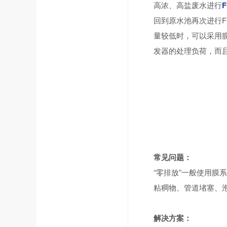
高浓、高盐废水进行
回到原水池再次进行F
量较低时，可以采用膜
发器的处理负荷，而
常见问题：
“零排放”一般使用膜
粘稠物、管道堵塞、
解决方案：