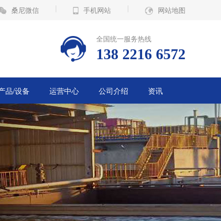
桑尼微信
手机网站
网站地图
全国统一服务热线
138 2216 6572
产品/设备
运营中心
公司介绍
资讯