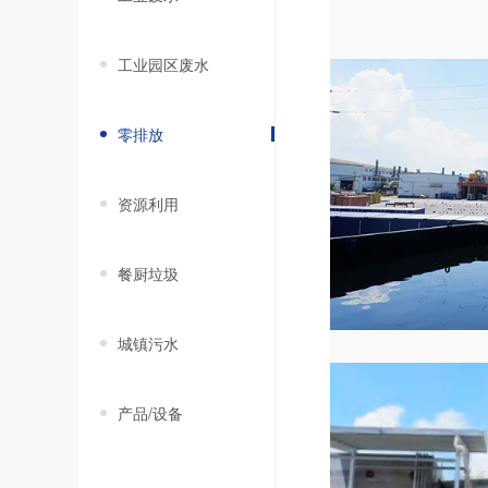
工业园区废水
零排放
资源利用
餐厨垃圾
城镇污水
产品/设备