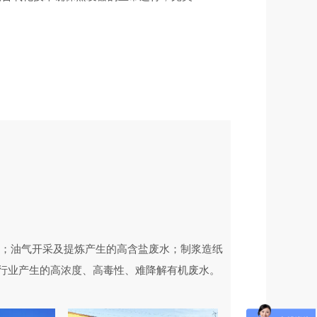
。
水；油气开采及提炼产生的高含盐废水；制浆造纸
行业产生的高浓度、高毒性、难降解有机废水。