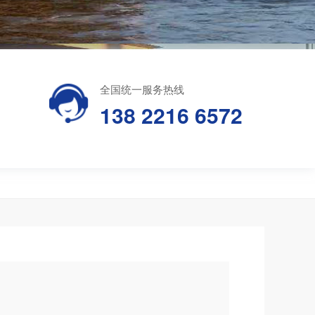
全国统一服务热线
138 2216 6572