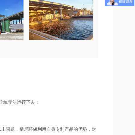
统统无法运行下去：
以上问题，桑尼环保利用自身专利产品的优势，对