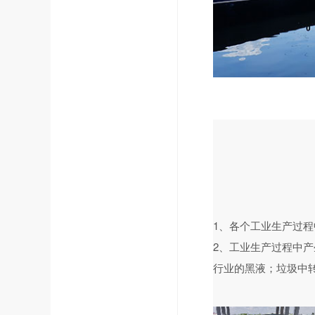
1、各个工业生产过
2、工业生产过程中
行业的黑液；垃圾中