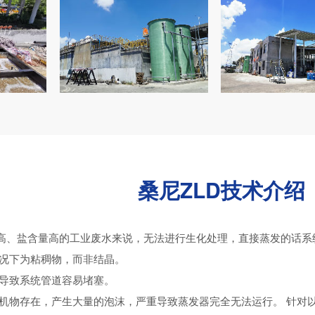
桑尼ZLD技术介绍
量高、盐含量高的工业废水来说，无法进行生化处理，直接蒸发的话系
情况下为粘稠物，而非结晶。
生导致系统管道容易堵塞。
有机物存在，产生大量的泡沫，严重导致蒸发器完全无法运行。 针对