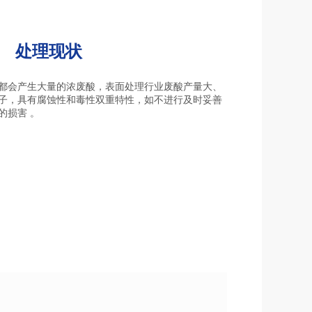
处理现状
都会产生大量的浓废酸，表面处理行业废酸产量大、
子，具有腐蚀性和毒性双重特性，如不进行及时妥善
的损害 。