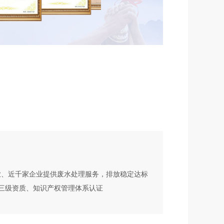
业、近千家企业提供废水处理服务，排放稳定达标
理三级资质、知识产权管理体系认证