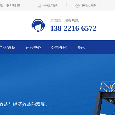
桑尼微信
手机网站
网站地图
全国统一服务热线
138 2216 6572
产品/设备
运营中心
公司介绍
资讯
境效益与经济效益的双赢。