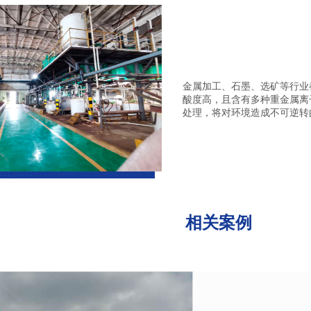
金属加工、石墨、选矿等行业
酸度高，且含有多种重金属离
处理，将对环境造成不可逆转
相关案例