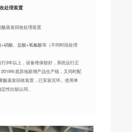
收处理装置
废酸蒸发回收处理装置
酸+硝酸、盐酸+氢氟酸等（不同时段处理
运行3年以上，设备维保较好，系统运行正
。2019年底异地新增产品生产线，又同时配
天废酸蒸发回收装置，已安装完毕。使用单
稳定性比较认同。