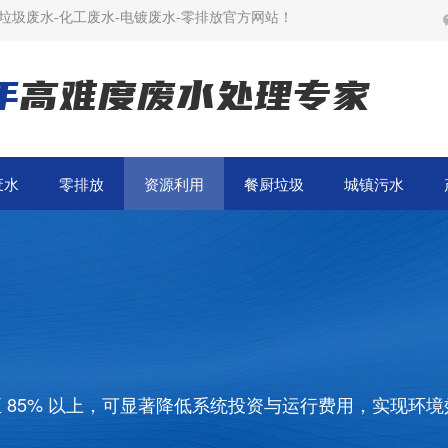
垃圾废水-化工废水-电镀废水-零排放官方网站！
年
高难度废水处理专家
废水
零排放
资源利用
餐厨垃圾
城镇污水
 85% 以上，可显著降低系统投资与运行费用，实现环