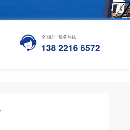
全国统一服务热线
138 2216 6572
术