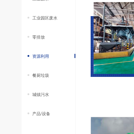
工业园区废水
零排放
资源利用
餐厨垃圾
城镇污水
产品/设备